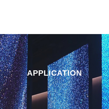
APPLICATION