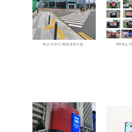
부산 아우디 해운대전시장 ..
100개소 