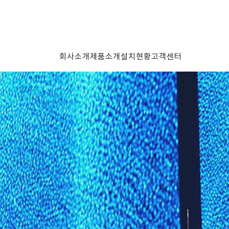
회사소개
제품소개
설치현황
고객센터