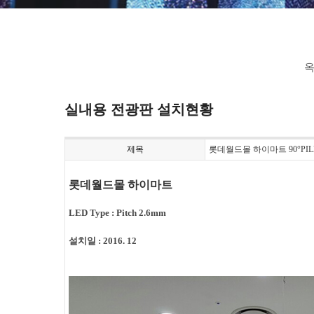
옥
실내용 전광판 설치현황
제목
롯데월드몰 하이마트 90°PI
롯데월드몰 하이마트
LED Type : Pitch 2.6mm
설치일 : 2016. 12