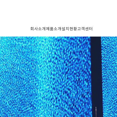
회사소개
제품소개
설치현황
고객센터