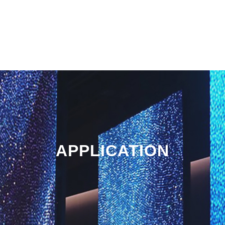
APPLICATION